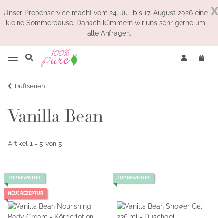
x
Unser Probenservice macht vom 24. Juli bis 17. August 2026 eine
kleine Sommerpause. Danach kümmern wir uns sehr gerne um
alle Anfragen.
Duftserien
Vanilla Bean
Artikel 1 - 5 von 5
TOP BEWERTET
TOP BEWERTET
NEUE REZEPTUR