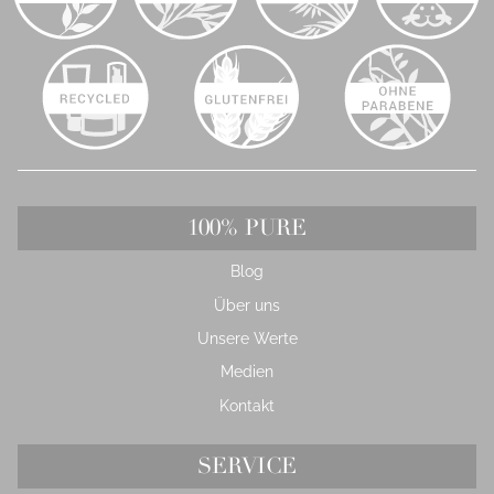
100% PURE
Blog
Über uns
Unsere Werte
Medien
Kontakt
SERVICE