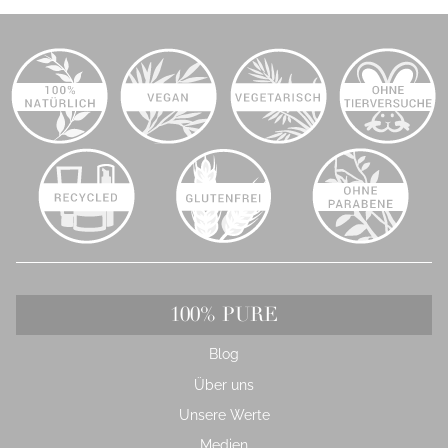
100% PURE
Blog
Über uns
Unsere Werte
Medien