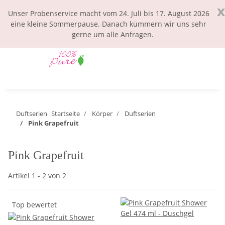
x
Unser Probenservice macht vom 24. Juli bis 17. August 2026
eine kleine Sommerpause. Danach kümmern wir uns sehr
gerne um alle Anfragen.
Duftserien
Startseite
Körper
Duftserien
Pink Grapefruit
Pink Grapefruit
Artikel 1 - 2 von 2
Top bewertet