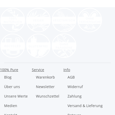
100% Pure
Service
Info
Blog
Warenkorb
AGB
Über uns
Newsletter
Widerruf
Unsere Werte
Wunschzettel
Zahlung
Medien
Versand & Lieferung