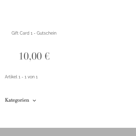
Gift Card 1 - Gutschein
10,00 €
Artikel 1 - 1 von 1
Kategorien