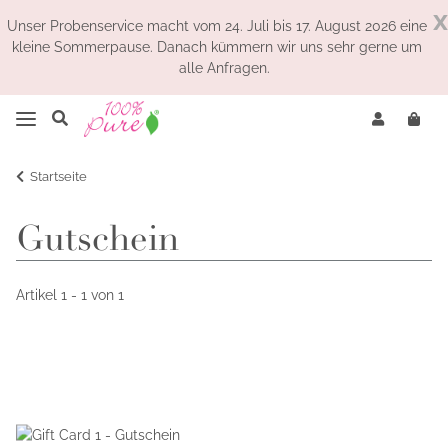
x
Unser Probenservice macht vom 24. Juli bis 17. August 2026 eine
kleine Sommerpause. Danach kümmern wir uns sehr gerne um
alle Anfragen.
Startseite
Gutschein
Artikel 1 - 1 von 1