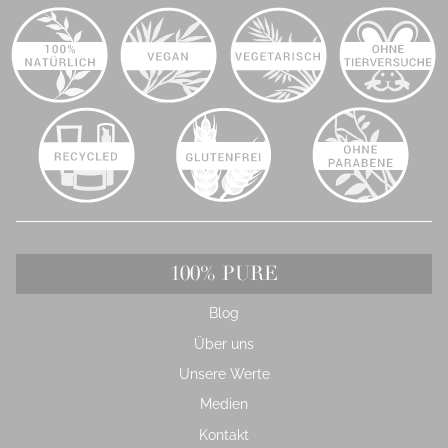
100% PURE
Blog
Über uns
Unsere Werte
Medien
Kontakt