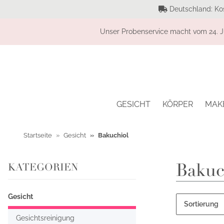
Deutschland: Ko
Unser Probenservice macht vom 24. Ju
GESICHT
KÖRPER
MAK
Startseite
Gesicht
Bakuchiol
Bakuc
KATEGORIEN
Gesicht
Sortierung
Gesichtsreinigung