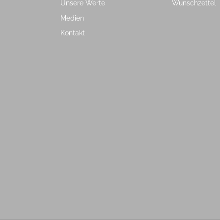
Unsere Werte
Wunschzettel
Medien
Kontakt