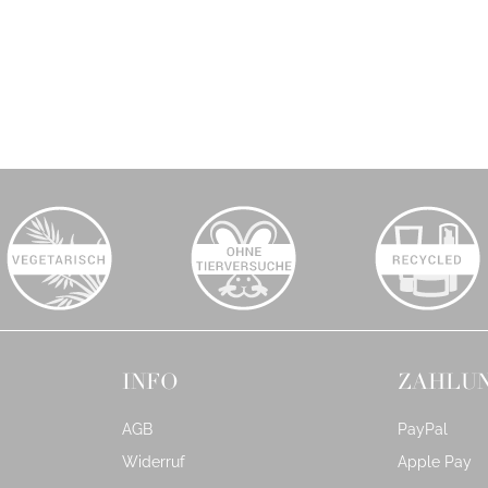
INFO
ZAHLU
AGB
PayPal
Widerruf
Apple Pay