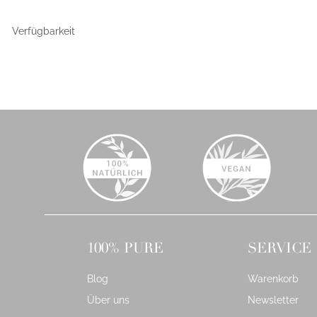
Verfügbarkeit
100% PURE
SERVICE
Blog
Warenkorb
Über uns
Newsletter