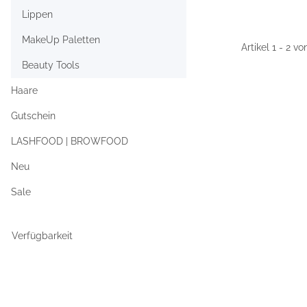
Lippen
MakeUp Paletten
Artikel 1 - 2 vo
Beauty Tools
Haare
Gutschein
LASHFOOD | BROWFOOD
Neu
Sale
Verfügbarkeit