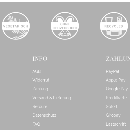
INFO
ZAHLU
AGB
PayPal
Widerruf
Apple Pay
Zahlung
Google Pay
Versand & Lieferung
Kreditkarte
Retoure
Sofort
Datenschutz
Giropay
FAQ
Lastschrift