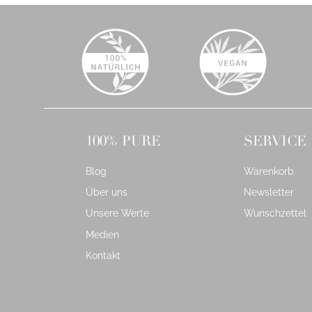
100% PURE
SERVICE
Blog
Warenkorb
Über uns
Newsletter
Unsere Werte
Wunschzettel
Medien
Kontakt