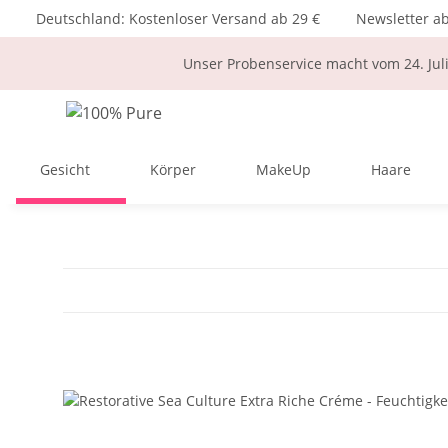
Deutschland: Kostenloser Versand ab 29 €
Newsletter a
Unser Probenservice macht vom 24. Jul
Gesicht
Körper
MakeUp
Haare