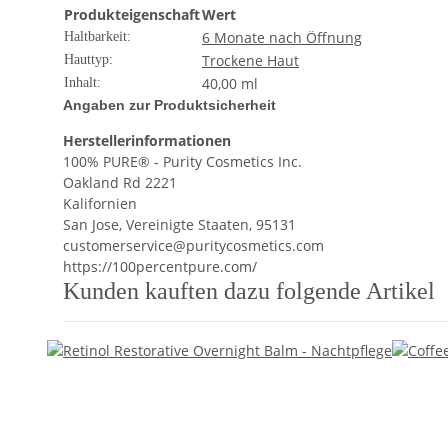
Produkteigenschaft
Wert
6 Monate nach Öffnung
Haltbarkeit:
Trockene Haut
Hauttyp:
40,00 ml
Inhalt:
Angaben zur Produktsicherheit
Herstellerinformationen
100% PURE® - Purity Cosmetics Inc.
Oakland Rd 2221
Kalifornien
San Jose, Vereinigte Staaten, 95131
customerservice@puritycosmetics.com
https://100percentpure.com/
Kunden kauften dazu folgende Artikel