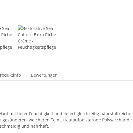
roduktinfo
Bewertungen
Haut mit tiefer Feuchtigkeit und liefert gleichzeitig nährstoffreic
 gesünderen, weicheren Teint. Hautaufpolsternde Polysaccharide
schmeidig und nahrhaft.