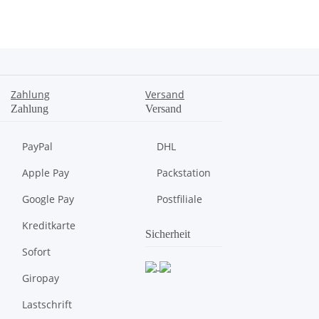
Zahlung
Versand
Zahlung
Versand
PayPal
DHL
Apple Pay
Packstation
Google Pay
Postfiliale
Kreditkarte
Sicherheit
Sofort
Giropay
Lastschrift