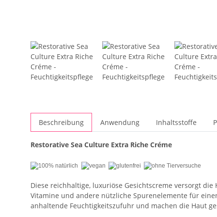
Beschreibung
Anwendung
Inhaltsstoffe
P
Restorative Sea Culture Extra Riche Créme
Diese reichhaltige, luxuriöse Gesichtscreme versorgt die 
Vitamine und andere nützliche Spurenelemente für einen
anhaltende Feuchtigkeitszufuhr und machen die Haut ge