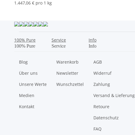
1.447,06 € pro 1 kg
100% Pure
Service
Info
100% Pure
Service
Info
Blog
Warenkorb
AGB
Über uns
Newsletter
Widerruf
Unsere Werte
Wunschzettel
Zahlung
Medien
Versand & Lieferung
Kontakt
Retoure
Datenschutz
FAQ