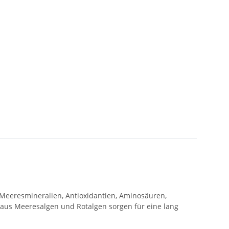
he Meeresmineralien, Antioxidantien, Aminosäuren,
 aus Meeresalgen und Rotalgen sorgen für eine lang