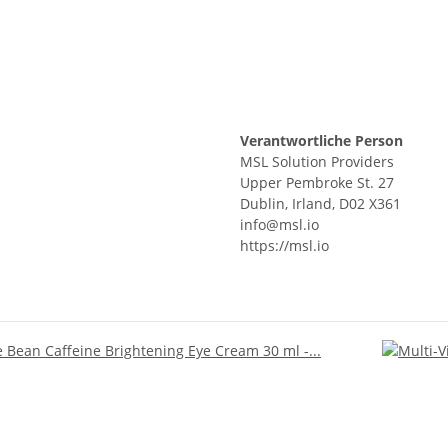
Verantwortliche Person
MSL Solution Providers
Upper Pembroke St. 27
Dublin, Irland, D02 X361
info@msl.io
https://msl.io