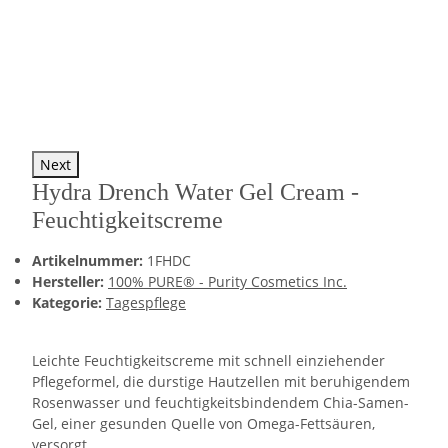
Next
Hydra Drench Water Gel Cream -
Feuchtigkeitscreme
Artikelnummer:
1FHDC
Hersteller:
100% PURE® - Purity Cosmetics Inc.
Kategorie:
Tagespflege
Leichte Feuchtigkeitscreme mit schnell einziehender
Pflegeformel, die durstige Hautzellen mit beruhigendem
Rosenwasser und feuchtigkeitsbindendem Chia-Samen-
Gel, einer gesunden Quelle von Omega-Fettsäuren,
versorgt.