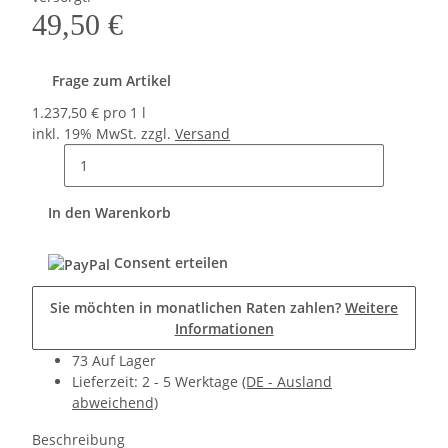
49,50 €
Frage zum Artikel
1.237,50 € pro 1 l
inkl. 19% MwSt. zzgl.
Versand
In den Warenkorb
Consent erteilen
Sie möchten in monatlichen Raten zahlen?
Weitere
Informationen
73 Auf Lager
Lieferzeit:
2 - 5 Werktage
(DE - Ausland
abweichend)
Beschreibung