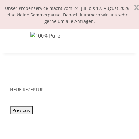
x
Unser Probenservice macht vom 24. Juli bis 17. August 2026
eine kleine Sommerpause. Danach kümmern wir uns sehr
gerne um alle Anfragen.
NEUE REZEPTUR
Previous