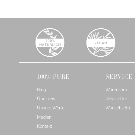
100% PURE
SERVICE
Blog
Warenkorb
Über uns
Newsletter
Unsere Werte
Wunschzettel
Medien
Kontakt