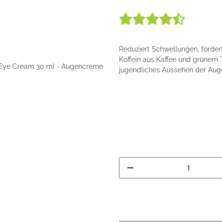
Reduziert Schwellungen, förder
Koffein aus Kaffee und grünem 
jugendliches Aussehen der Auge