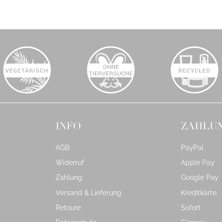
INFO
ZAHLU
AGB
PayPal
Widerruf
Apple Pay
Zahlung
Google Pay
Versand & Lieferung
Kreditkarte
Retoure
Sofort