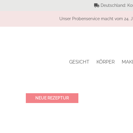
Deutschland: Ko
Unser Probenservice macht vom 24. Ju
GESICHT
KÖRPER
MAK
NEUE REZEPTUR