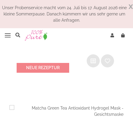
x
Unser Probenservice macht vom 24. Juli bis 17. August 2026 eine
kleine Sommerpause. Danach kümmern wir uns sehr gerne um
alle Anfragen.
NEUE REZEPTUR