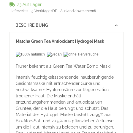
23 Auf Lager
Lieferzeit:
2 - 5 Werktage
(DE - Ausland abweichend)
BESCHREIBUNG
Matcha Green Tea Antioxidant Hydrogel Mask
Früher bekannt als Green Tea Water Bomb Mask!
Intensiv feuchtigkeitsspendende, hautberuhigende
Gesichtsmaske mit erfrischender Gurke und
hochwirksamer Hyaluronsäure zur Regeneration
trockener Haut. Die Maske enthält
entzündungshemmenden und antioxidativen
Grüntee, der die Haut beruhigt und schützt. Das
Material der Hydrogel-Maske besteht zu 95% aus
Bio-Aloe-Saft und zu 5% aus pflanzlicher Zellulose,
um die Haut intensiv zu beleben und zu beruhigen.