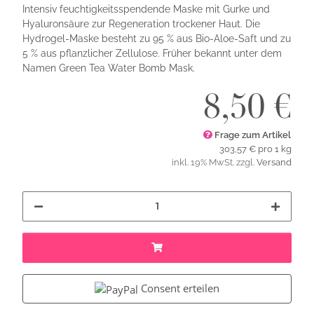
Intensiv feuchtigkeitsspendende Maske mit Gurke und
Hyaluronsäure zur Regeneration trockener Haut. Die
Hydrogel-Maske besteht zu 95 % aus Bio-Aloe-Saft und zu
5 % aus pflanzlicher Zellulose. Früher bekannt unter dem
Namen Green Tea Water Bomb Mask.
8,50 €
Frage zum Artikel
303,57 € pro 1 kg
inkl. 19% MwSt. zzgl.
Versand
Consent erteilen