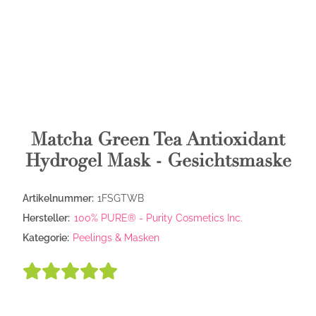
Matcha Green Tea Antioxidant
Hydrogel Mask - Gesichtsmaske
Artikelnummer:
1FSGTWB
Hersteller:
100% PURE® - Purity Cosmetics Inc.
Kategorie:
Peelings & Masken