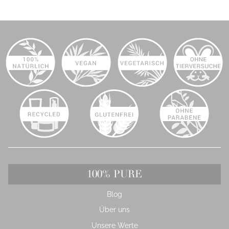
100% PURE
Blog
Über uns
Unsere Werte