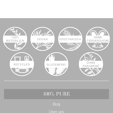
100% PURE
Blog
Über uns