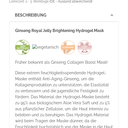
Lieferzeit:
2 - 5 Werktage
(DE - Ausland abweichend)
BESCHREIBUNG
Ginseng Royal Jelly Brightening Hydrogel Mask
Früher bekannt als Ginseng Collagen Boost Mask!
Diese extrem feuchtigkeitsspendende Hydrogel-
Maske enthält Anti-Aging-Ginseng, um die
Kollagenproduktion zu unterstützen, die Elastizität
zu verbessern und die jugendliche Festigkeit zu
fördern. Das Material der Hydrogel-Maske besteht
zu 95% aus biologischem Aloe Vera Saft und zu 5%
aus pflanzlicher Zellulose, um die Haut intensiv zu
beleben und zu beruhigen. Das Hydrogel-Material
wird beim Tragen der Maske dünner, da die
Feuchtigkeit buchstäblich von der Maske in die Haut