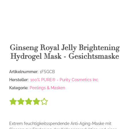
Ginseng Royal Jelly Brightening
Hydrogel Mask - Gesichtsmaske
Artikelnummer:
1FSGCB
Hersteller:
100% PURE® - Purity Cosmetics Inc.
Kategorie:
Peelings & Masken
Extrem feuchtigkeitsspendende Anti-Aging-Maske mit