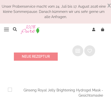
x
Unser Probenservice macht vom 24. Juli bis 17. August 2026 eine
kleine Sommerpause. Danach kümmern wir uns sehr gerne um
alle Anfragen.
NEUE REZEPTUR