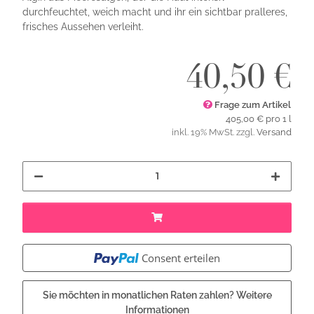
durchfeuchtet, weich macht und ihr ein sichtbar pralleres,
frisches Aussehen verleiht.
40,50 €
Frage zum Artikel
405,00 € pro 1 l
inkl. 19% MwSt. zzgl.
Versand
Consent erteilen
Sie möchten in monatlichen Raten zahlen?
Weitere
Informationen