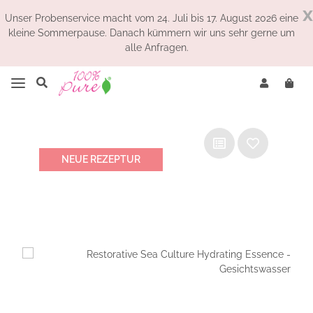
x
Unser Probenservice macht vom 24. Juli bis 17. August 2026 eine
kleine Sommerpause. Danach kümmern wir uns sehr gerne um
alle Anfragen.
NEUE REZEPTUR