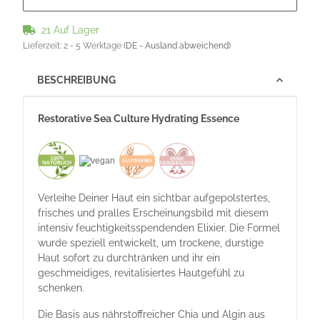
21 Auf Lager
Lieferzeit:
2 - 5 Werktage
(DE - Ausland abweichend)
BESCHREIBUNG
Restorative Sea Culture Hydrating Essence
Verleihe Deiner Haut ein sichtbar aufgepolstertes,
frisches und pralles Erscheinungsbild mit diesem
intensiv feuchtigkeitsspendenden Elixier. Die Formel
wurde speziell entwickelt, um trockene, durstige
Haut sofort zu durchtränken und ihr ein
geschmeidiges, revitalisiertes Hautgefühl zu
schenken.
Die Basis aus nährstoffreicher Chia und Algin aus