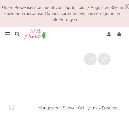
x
Unser Probenservice macht vom 24. Juli bis 17. August 2026 eine
kleine Sommerpause. Danach kümmern wir uns sehr gerne um
alle Anfragen.