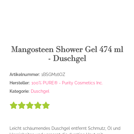
Mangosteen Shower Gel 474 ml
- Duschgel
Artikelnummer:
1BSGM16OZ
Hersteller:
100% PURE® - Purity Cosmetics Inc.
Kategorie:
Duschgel
Leicht schäumendes Duschgel entfernt Schmutz, Öl und