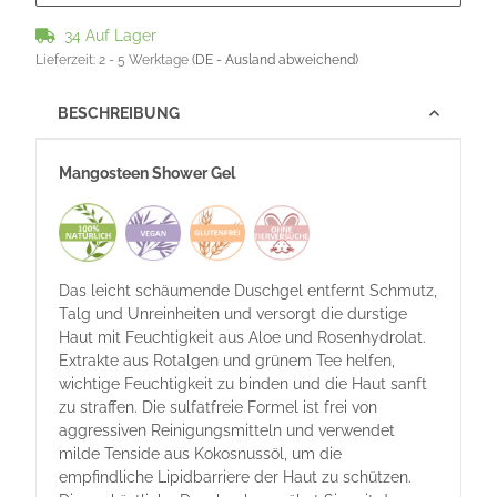
34 Auf Lager
Lieferzeit:
2 - 5 Werktage
(DE - Ausland abweichend)
BESCHREIBUNG
Mangosteen Shower Gel
Das leicht schäumende Duschgel entfernt Schmutz,
Talg und Unreinheiten und versorgt die durstige
Haut mit Feuchtigkeit aus Aloe und Rosenhydrolat.
Extrakte aus Rotalgen und grünem Tee helfen,
wichtige Feuchtigkeit zu binden und die Haut sanft
zu straffen. Die sulfatfreie Formel ist frei von
aggressiven Reinigungsmitteln und verwendet
milde Tenside aus Kokosnussöl, um die
empfindliche Lipidbarriere der Haut zu schützen.