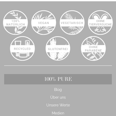
100% PURE
Blog
Über uns
Unsere Werte
Medien