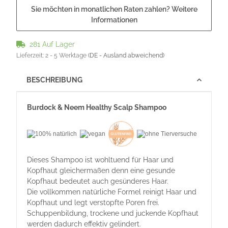
Sie möchten in monatlichen Raten zahlen?
Weitere
Informationen
281 Auf Lager
Lieferzeit:
2 - 5 Werktage
(DE - Ausland abweichend)
BESCHREIBUNG
Burdock & Neem Healthy Scalp Shampoo
Dieses Shampoo ist wohltuend für Haar und
Kopfhaut gleichermaßen denn eine gesunde
Kopfhaut bedeutet auch gesünderes Haar.
Die vollkommen natürliche Formel reinigt Haar und
Kopfhaut und legt verstopfte Poren frei.
Schuppenbildung, trockene und juckende Kopfhaut
werden dadurch effektiv gelindert.