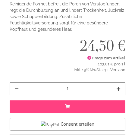
Reinigende Formel befreit die Poren von Verstopfungen,
regt die Durchblutung an und lindert Trockenheit, Juckreiz
sowie Schuppenbildung. Zusätzliche
Feuchtigkeitsversorgung sorgt für eine gesündere
Kopfhaut und gesünderes Haar.
24,50 €
Frage zum Artikel
103,81 € pro 1 l
inkl. 19% MwSt. zzgl.
Versand
Consent erteilen