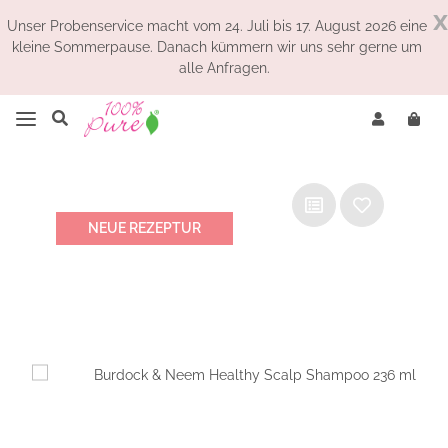
x
Unser Probenservice macht vom 24. Juli bis 17. August 2026 eine
kleine Sommerpause. Danach kümmern wir uns sehr gerne um
alle Anfragen.
NEUE REZEPTUR