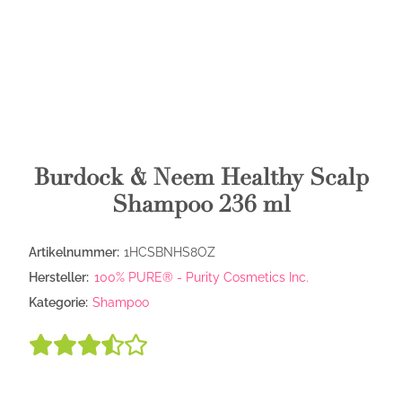
Burdock & Neem Healthy Scalp
Shampoo 236 ml
Artikelnummer:
1HCSBNHS8OZ
Hersteller:
100% PURE® - Purity Cosmetics Inc.
Kategorie:
Shampoo