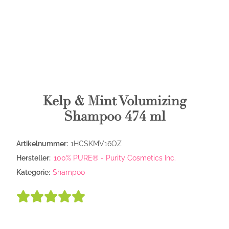
Kelp & Mint Volumizing
Shampoo 474 ml
Artikelnummer:
1HCSKMV16OZ
Hersteller:
100% PURE® - Purity Cosmetics Inc.
Kategorie:
Shampoo