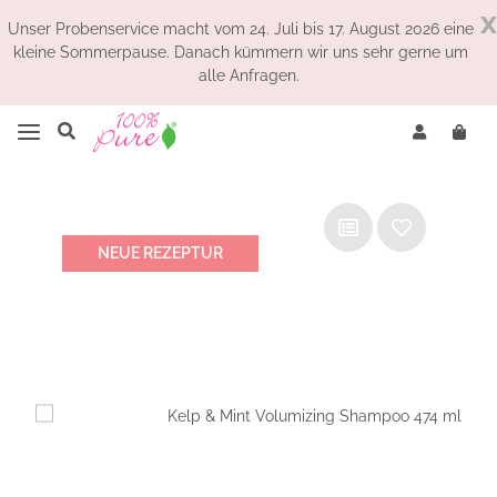
x
Unser Probenservice macht vom 24. Juli bis 17. August 2026 eine
kleine Sommerpause. Danach kümmern wir uns sehr gerne um
alle Anfragen.
NEUE REZEPTUR