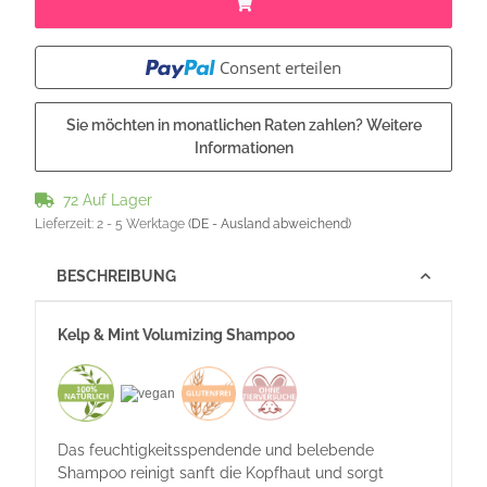
Consent erteilen
Sie möchten in monatlichen Raten zahlen?
Weitere
Informationen
72 Auf Lager
Lieferzeit:
2 - 5 Werktage
(DE - Ausland abweichend)
BESCHREIBUNG
Kelp & Mint Volumizing Shampoo
Das feuchtigkeitsspendende und belebende
Shampoo reinigt sanft die Kopfhaut und sorgt