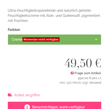
Ultra-feuchtigkeitsspendende und natürlich getönte
Feuchtigkeitscreme mit Aloe- und Gurkensaft, pigmentiert
mit Früchten.
Farbton
Creme
Momentan nicht verfügbar
49,50 €
Frage zum Artikel
990,00 € pro 1 l
inkl. 19% MwSt. zzgl.
Versand
Artikel vergriffen
Benachrichtigen, wenn verfügbar