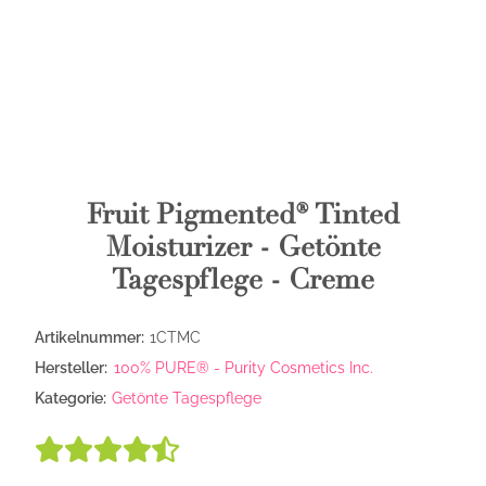
Fruit Pigmented® Tinted
Moisturizer - Getönte
Tagespflege - Creme
Artikelnummer:
1CTMC
Hersteller:
100% PURE® - Purity Cosmetics Inc.
Kategorie:
Getönte Tagespflege