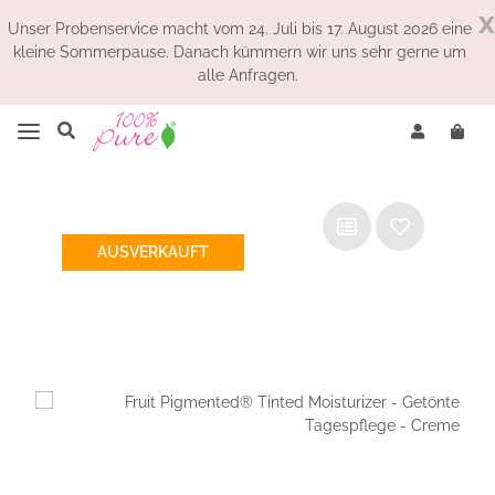
x
Unser Probenservice macht vom 24. Juli bis 17. August 2026 eine
kleine Sommerpause. Danach kümmern wir uns sehr gerne um
alle Anfragen.
AUSVERKAUFT