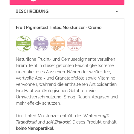
BESCHREIBUNG
Fruit Pigmented Tinted Moisturizer - Creme
Natürliche Frucht- und Gemüsepigmente verleihen
Ihrem Teint in dieser getönten Feuchtigkeitscreme
ein makelloses Aussehen. Nährender weißer Tee,
wertvolle Acai- und Granatapfelöle sowie Vitamine
verwöhnen, während die enthaltenen Antioxidantien
Ihre Haut vor ökologischen Gefahren, wie
Umweltverschmutzung, Smog, Rauch, Abgasen und
mehr effektiv schützen.
Der Tinted Moisturizer enthält des Weiteren
15%
Titandioxid
und
10% Zinkoxid
. Dieses Produkt enthält
keine Nanopartikel.