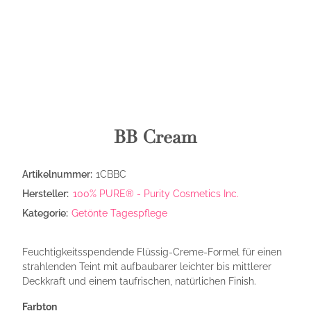
BB Cream
Artikelnummer:
1CBBC
Hersteller:
100% PURE® - Purity Cosmetics Inc.
Kategorie:
Getönte Tagespflege
Feuchtigkeitsspendende Flüssig-Creme-Formel für einen
strahlenden Teint mit aufbaubarer leichter bis mittlerer
Deckkraft und einem taufrischen, natürlichen Finish.
Farbton