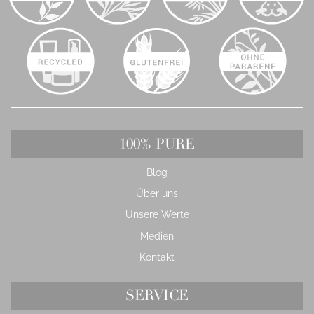
100% PURE
Blog
Über uns
Unsere Werte
Medien
Kontakt
SERVICE