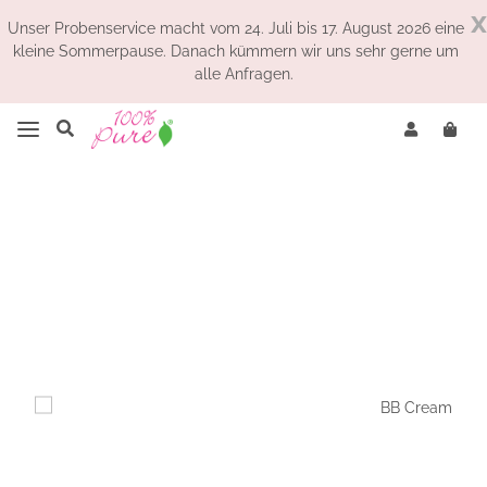
x
Unser Probenservice macht vom 24. Juli bis 17. August 2026 eine
kleine Sommerpause. Danach kümmern wir uns sehr gerne um
alle Anfragen.