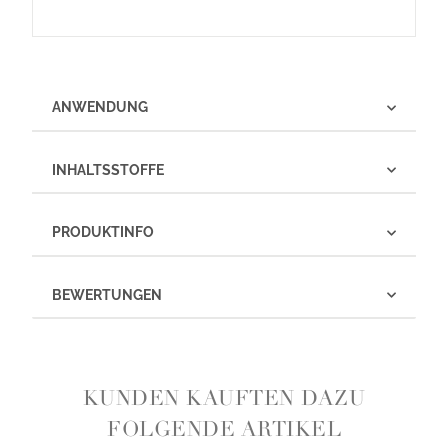
ANWENDUNG
INHALTSSTOFFE
PRODUKTINFO
BEWERTUNGEN
KUNDEN KAUFTEN DAZU
FOLGENDE ARTIKEL