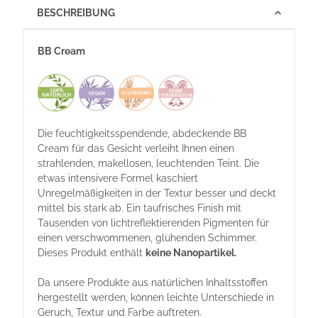
BESCHREIBUNG
BB Cream
Die feuchtigkeitsspendende, abdeckende BB
Cream für das Gesicht verleiht Ihnen einen
strahlenden, makellosen, leuchtenden Teint. Die
etwas intensivere Formel kaschiert
Unregelmäßigkeiten in der Textur besser und deckt
mittel bis stark ab. Ein taufrisches Finish mit
Tausenden von lichtreflektierenden Pigmenten für
einen verschwommenen, glühenden Schimmer.
Dieses Produkt enthält
keine Nanopartikel.
Da unsere Produkte aus natürlichen Inhaltsstoffen
hergestellt werden, können leichte Unterschiede in
Geruch, Textur und Farbe auftreten.