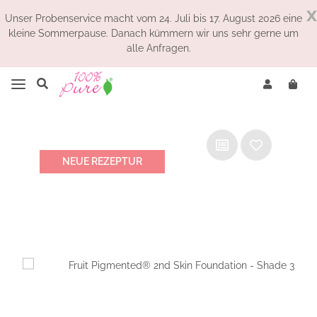
x
Unser Probenservice macht vom 24. Juli bis 17. August 2026 eine
kleine Sommerpause. Danach kümmern wir uns sehr gerne um
alle Anfragen.
NEUE REZEPTUR