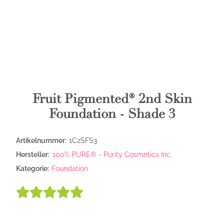
Fruit Pigmented® 2nd Skin
Foundation - Shade 3
Artikelnummer:
1C2SFS3
Hersteller:
100% PURE® - Purity Cosmetics Inc.
Kategorie:
Foundation