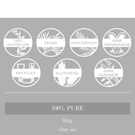
Wimperntusche
100% PURE
Blog
Über uns