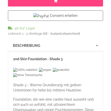
Consent erteilen
48 Auf Lager
Lieferzeit:
2 - 5 Werktage
(DE - Ausland abweichend)
BESCHREIBUNG
2nd Skin Foundation - Shade 3
Shade 3 - Warme Grundierung mit gelben
Untertönen für helle bis mittlere Hauttöne.
Foundation, die wie eine zweite Haut aussieht und
sich auch so anfühlt, mit ultraleichtem
Olivensqualan und reinen Fruchtpigmenten. Diese