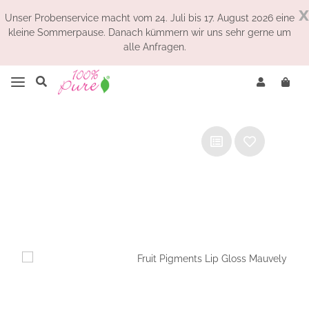
x
Unser Probenservice macht vom 24. Juli bis 17. August 2026 eine
kleine Sommerpause. Danach kümmern wir uns sehr gerne um
alle Anfragen.