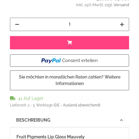
inkl. 19% MwSt. zzgl.
Versand
Consent erteilen
Sie möchten in monatlichen Raten zahlen?
Weitere
Informationen
41 Auf Lager
Lieferzeit:
2 - 5 Werktage
(DE - Ausland abweichend)
BESCHREIBUNG
Fruit Pigments Lip Gloss Mauvely