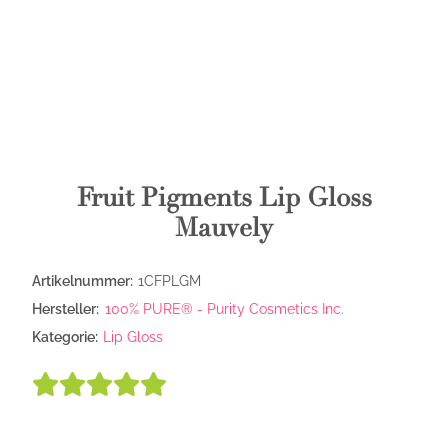
Fruit Pigments Lip Gloss
Mauvely
Artikelnummer:
1CFPLGM
Hersteller:
100% PURE® - Purity Cosmetics Inc.
Kategorie:
Lip Gloss