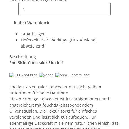
In den Warenkorb
14 Auf Lager
Lieferzeit:
2 - 5 Werktage
(DE - Ausland
abweichend)
Beschreibung
2nd Skin Concealer Shade 1
Shade 1 - Neutraler Concealer mit leicht gelben
Untertönen für helle Hauttöne.
Dieser cremige Concealer ist fruchtpigmentiert und
angereichert mit feuchtigkeitsspendendem
Olivensqualan. Die Textur sorgt für einfaches
Verblenden und lässt sich gut aufbauen. Für
ebenmäßige Deckkraft mit einem natürlichen Finish, das