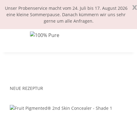
x
Unser Probenservice macht vom 24. Juli bis 17. August 2026
eine kleine Sommerpause. Danach kümmern wir uns sehr
gerne um alle Anfragen.
NEUE REZEPTUR