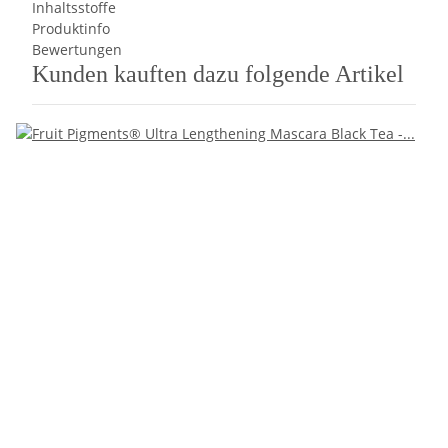
Inhaltsstoffe
Produktinfo
Bewertungen
Kunden kauften dazu folgende Artikel