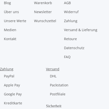
Blog
Warenkorb
AGB
Über uns
Newsletter
Widerruf
Unsere Werte
Wunschzettel
Zahlung
Medien
Versand & Lieferung
Kontakt
Retoure
Datenschutz
FAQ
Zahlung
Versand
PayPal
DHL
Apple Pay
Packstation
Google Pay
Postfiliale
Kreditkarte
Sicherheit