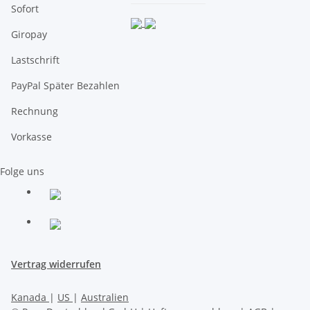
Sofort
Giropay
Lastschrift
PayPal Später Bezahlen
Rechnung
Vorkasse
Folge uns
Vertrag widerrufen
Kanada
|
US
|
Australien