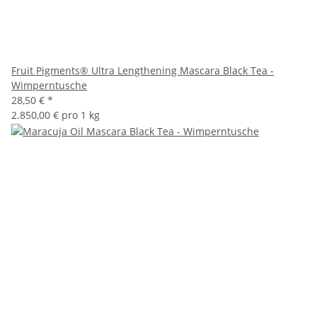
Fruit Pigments® Ultra Lengthening Mascara Black Tea -
Wimperntusche
28,50 €
*
2.850,00 € pro 1 kg