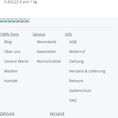
5.422,22 € pro 1 kg
100% Pure
Service
Info
Blog
Warenkorb
AGB
Über uns
Newsletter
Widerruf
Unsere Werte
Wunschzettel
Zahlung
Medien
Versand & Lieferung
Kontakt
Retoure
Datenschutz
FAQ
Zahlung
Versand