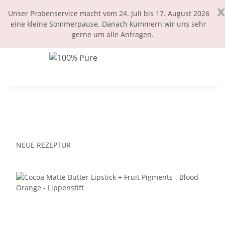
x
Unser Probenservice macht vom 24. Juli bis 17. August 2026
eine kleine Sommerpause. Danach kümmern wir uns sehr
gerne um alle Anfragen.
NEUE REZEPTUR