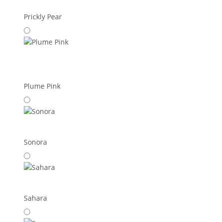
Prickly Pear
Plume Pink
Sonora
Sahara