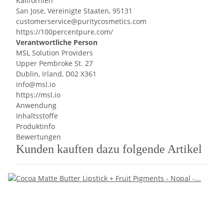
Kalifornien
San Jose, Vereinigte Staaten, 95131
customerservice@puritycosmetics.com
https://100percentpure.com/
Verantwortliche Person
MSL Solution Providers
Upper Pembroke St. 27
Dublin, Irland, D02 X361
info@msl.io
https://msl.io
Anwendung
Inhaltsstoffe
Produktinfo
Bewertungen
Kunden kauften dazu folgende Artikel