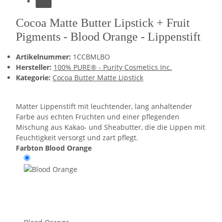
Cocoa Matte Butter Lipstick + Fruit
Pigments - Blood Orange - Lippenstift
Artikelnummer:
1CCBMLBO
Hersteller:
100% PURE® - Purity Cosmetics Inc.
Kategorie:
Cocoa Butter Matte Lipstick
Matter Lippenstift mit leuchtender, lang anhaltender
Farbe aus echten Früchten und einer pflegenden
Mischung aus Kakao- und Sheabutter, die die Lippen mit
Feuchtigkeit versorgt und zart pflegt.
Farbton
Blood Orange