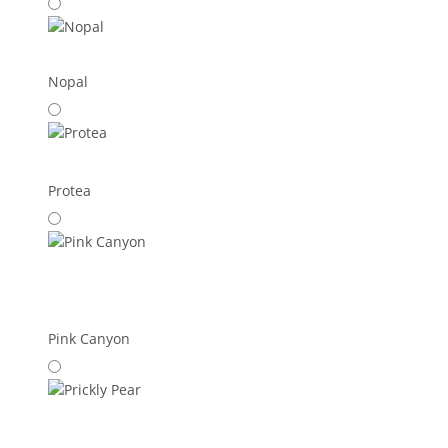
Nopal
Protea
Pink Canyon