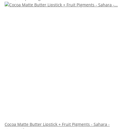
Cocoa Matte Butter Lipstick + Fruit Pigments - Sahara -