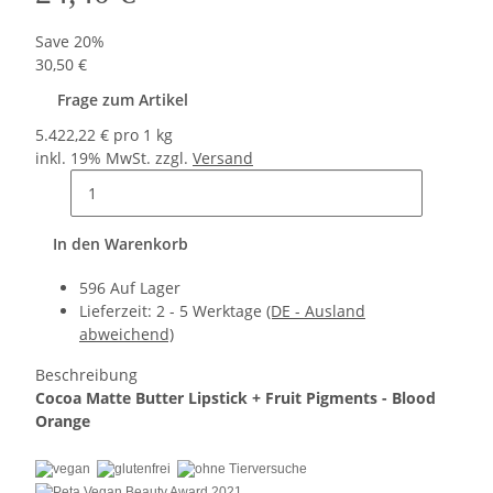
Save
20%
30,50 €
Frage zum Artikel
5.422,22 € pro 1 kg
inkl. 19% MwSt. zzgl.
Versand
In den Warenkorb
596 Auf Lager
Lieferzeit:
2 - 5 Werktage
(DE - Ausland
abweichend)
Beschreibung
Cocoa Matte Butter Lipstick + Fruit Pigments - Blood
Orange