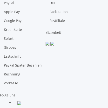
PayPal
DHL
Apple Pay
Packstation
Google Pay
Postfiliale
Kreditkarte
Sicherheit
Sofort
Giropay
Lastschrift
PayPal Später Bezahlen
Rechnung
Vorkasse
Folge uns