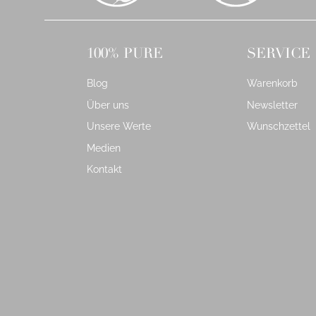
100% PURE
SERVICE
Blog
Warenkorb
Über uns
Newsletter
Unsere Werte
Wunschzettel
Medien
Kontakt