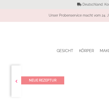
Deutschland: Ko
Unser Probenservice macht vom 24. Ju
GESICHT
KÖRPER
MAK
NEUE REZEPTUR