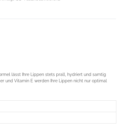
mel lässt Ihre Lippen stets prall, hydriert und samtig
 und Vitamin E werden Ihre Lippen nicht nur optimal