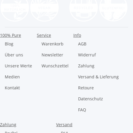
100% Pure
Service
Info
Blog
Warenkorb
AGB
Über uns
Newsletter
Widerruf
Unsere Werte
Wunschzettel
Zahlung
Medien
Versand & Lieferung
Kontakt
Retoure
Datenschutz
FAQ
Zahlung
Versand