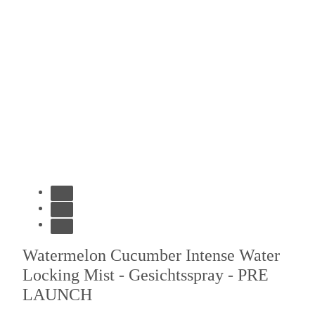
Watermelon Cucumber Intense Water
Locking Mist - Gesichtsspray - PRE
LAUNCH