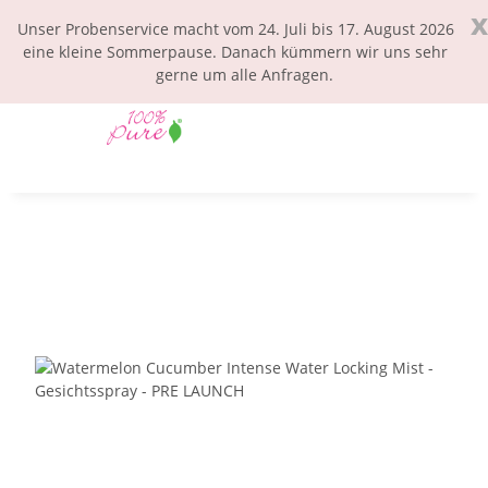
x
Unser Probenservice macht vom 24. Juli bis 17. August 2026
eine kleine Sommerpause. Danach kümmern wir uns sehr
gerne um alle Anfragen.