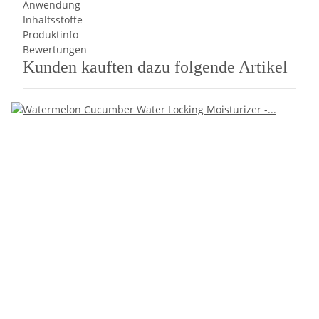
Anwendung
Inhaltsstoffe
Produktinfo
Bewertungen
Kunden kauften dazu folgende Artikel