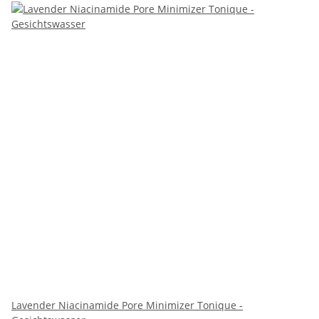
Lavender Niacinamide Pore Minimizer Tonique -