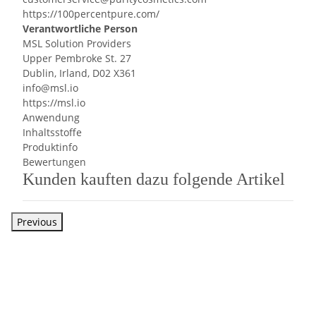
https://100percentpure.com/
Verantwortliche Person
MSL Solution Providers
Upper Pembroke St. 27
Dublin, Irland, D02 X361
info@msl.io
https://msl.io
Anwendung
Inhaltsstoffe
Produktinfo
Bewertungen
Kunden kauften dazu folgende Artikel
Previous