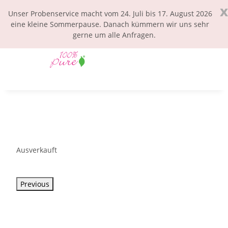
x
Unser Probenservice macht vom 24. Juli bis 17. August 2026
eine kleine Sommerpause. Danach kümmern wir uns sehr
gerne um alle Anfragen.
Ausverkauft
Previous