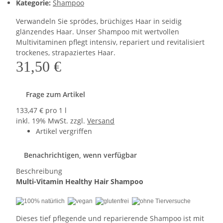
Kategorie:
Shampoo
Verwandeln Sie sprödes, brüchiges Haar in seidig
glänzendes Haar. Unser Shampoo mit wertvollen
Multivitaminen pflegt intensiv, repariert und revitalisiert
trockenes, strapaziertes Haar.
31,50 €
Frage zum Artikel
133,47 € pro 1 l
inkl. 19% MwSt. zzgl.
Versand
Artikel vergriffen
Benachrichtigen, wenn verfügbar
Beschreibung
Multi-Vitamin Healthy Hair Shampoo
Dieses tief pflegende und reparierende Shampoo ist mit