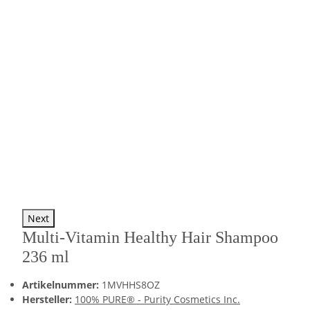
Next
Multi-Vitamin Healthy Hair Shampoo
236 ml
Artikelnummer:
1MVHHS8OZ
Hersteller:
100% PURE® - Purity Cosmetics Inc.