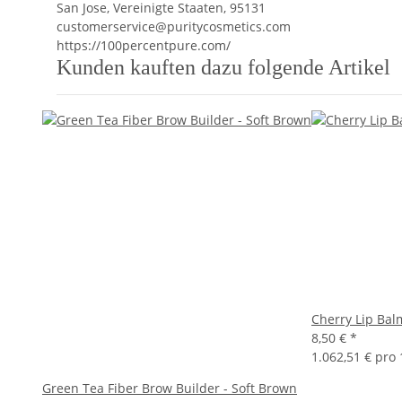
San Jose, Vereinigte Staaten, 95131
customerservice@puritycosmetics.com
https://100percentpure.com/
Kunden kauften dazu folgende Artikel
Cherry Lip Bal
8,50 €
*
1.062,51 € pro 
Green Tea Fiber Brow Builder - Soft Brown