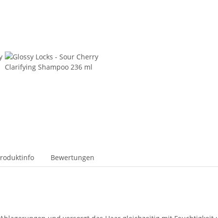
roduktinfo
Bewertungen