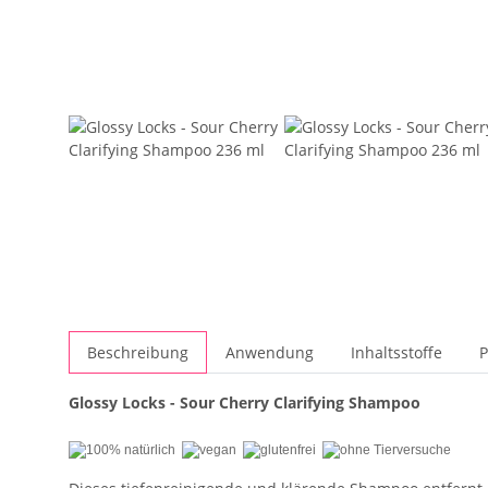
Beschreibung
Anwendung
Inhaltsstoffe
P
Glossy Locks - Sour Cherry Clarifying Shampoo