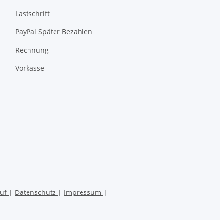
Lastschrift
PayPal Später Bezahlen
Rechnung
Vorkasse
ruf
|
Datenschutz
|
Impressum
|