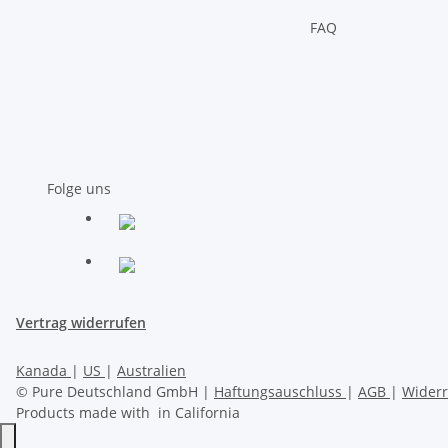
FAQ
Folge uns
Vertrag widerrufen
Kanada
|
US
|
Australien
© Pure Deutschland GmbH |
Haftungsauschluss
|
AGB
|
Wider
Products made with
in California