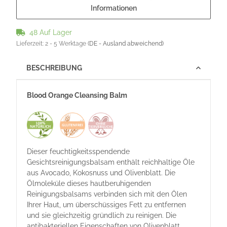
Informationen
48 Auf Lager
Lieferzeit:
2 - 5 Werktage
(DE - Ausland abweichend)
BESCHREIBUNG
Blood Orange Cleansing Balm
Dieser feuchtigkeitsspendende
Gesichtsreinigungsbalsam enthält reichhaltige Öle
aus Avocado, Kokosnuss und Olivenblatt. Die
Ölmoleküle dieses hautberuhigenden
Reinigungsbalsams verbinden sich mit den Ölen
Ihrer Haut, um überschüssiges Fett zu entfernen
und sie gleichzeitig gründlich zu reinigen. Die
antibakteriellen Eigenschaften von Olivenblatt,