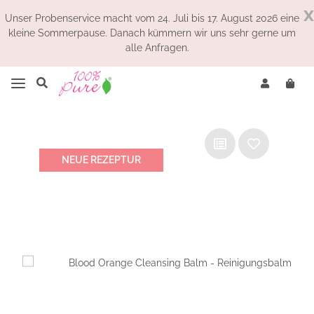
x
Unser Probenservice macht vom 24. Juli bis 17. August 2026 eine
kleine Sommerpause. Danach kümmern wir uns sehr gerne um
alle Anfragen.
NEUE REZEPTUR