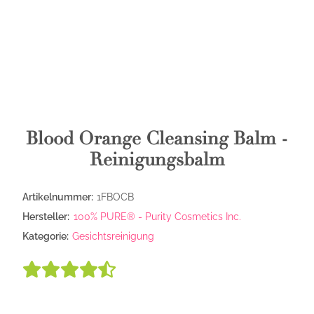
Blood Orange Cleansing Balm -
Reinigungsbalm
Artikelnummer:
1FBOCB
Hersteller:
100% PURE® - Purity Cosmetics Inc.
Kategorie:
Gesichtsreinigung