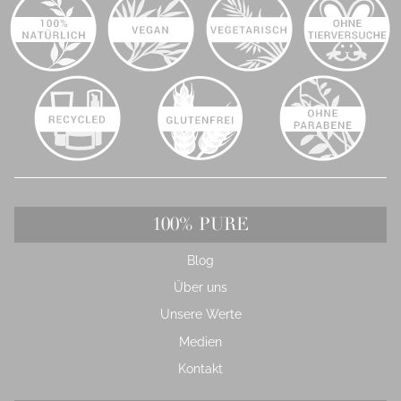
100% PURE
Blog
Über uns
Unsere Werte
Medien
Kontakt