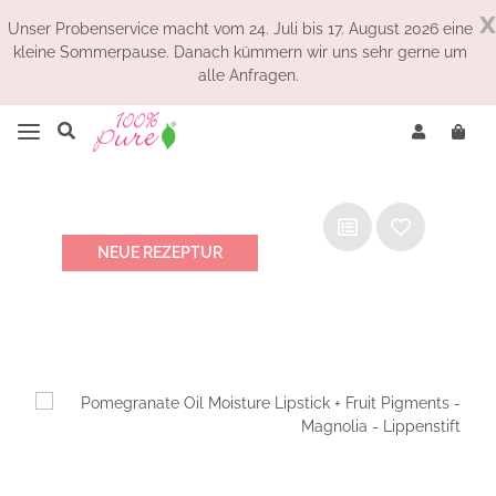
x
Unser Probenservice macht vom 24. Juli bis 17. August 2026 eine
kleine Sommerpause. Danach kümmern wir uns sehr gerne um
alle Anfragen.
NEUE REZEPTUR