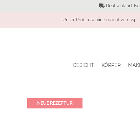
Deutschland: Ko
Unser Probenservice macht vom 24. Ju
GESICHT
KÖRPER
MAK
NEUE REZEPTUR