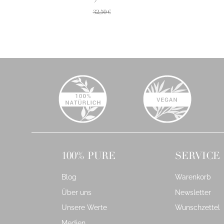
32,50 €
100% PURE
SERVICE
Blog
Warenkorb
Über uns
Newsletter
Unsere Werte
Wunschzettel
Medien