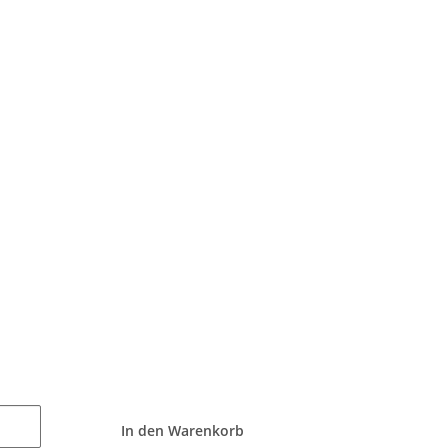
In den Warenkorb