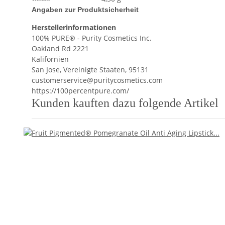
Angaben zur Produktsicherheit
Herstellerinformationen
100% PURE® - Purity Cosmetics Inc.
Oakland Rd 2221
Kalifornien
San Jose, Vereinigte Staaten, 95131
customerservice@puritycosmetics.com
https://100percentpure.com/
Kunden kauften dazu folgende Artikel