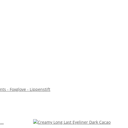
ts - Foxglove - Lippenstift