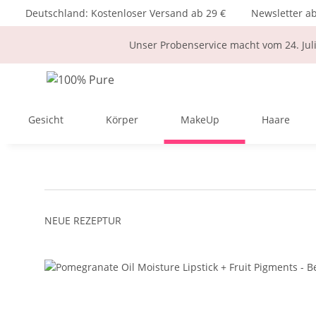
Deutschland: Kostenloser Versand ab 29 €
Newsletter a
Unser Probenservice macht vom 24. Jul
Gesicht
Körper
MakeUp
Haare
NEUE REZEPTUR