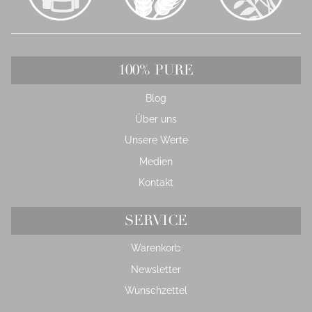
100% PURE
Blog
Über uns
Unsere Werte
Medien
Kontakt
SERVICE
Warenkorb
Newsletter
Wunschzettel