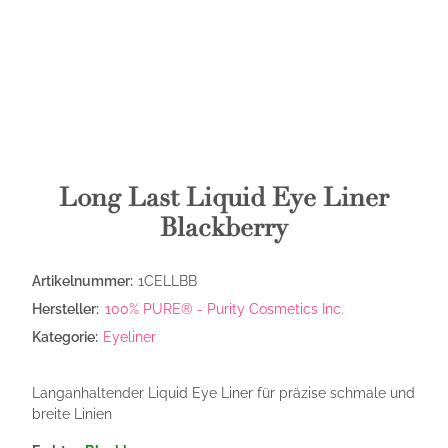
Long Last Liquid Eye Liner
Blackberry
Artikelnummer:
1CELLBB
Hersteller:
100% PURE® - Purity Cosmetics Inc.
Kategorie:
Eyeliner
Langanhaltender Liquid Eye Liner für präzise schmale und
breite Linien