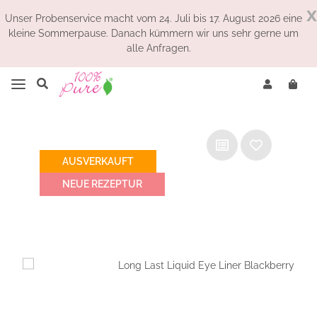
x
Unser Probenservice macht vom 24. Juli bis 17. August 2026 eine
kleine Sommerpause. Danach kümmern wir uns sehr gerne um
alle Anfragen.
AUSVERKAUFT
NEUE REZEPTUR