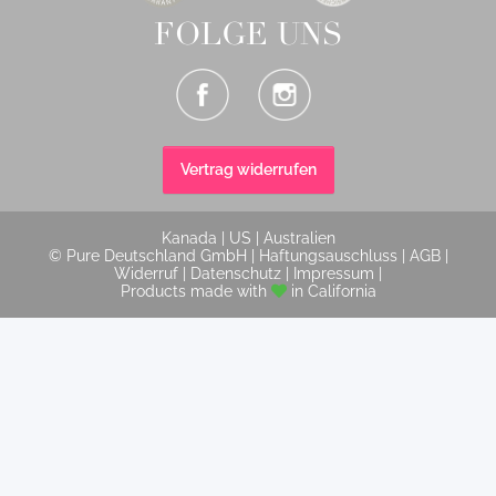
FOLGE UNS
Vertrag widerrufen
Kanada
|
US
|
Australien
© Pure Deutschland GmbH |
Haftungsauschluss
|
AGB
|
Widerruf
|
Datenschutz
|
Impressum
|
Products made with
in California