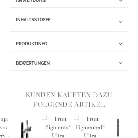
ANWENDUNG
INHALTSSTOFFE
PRODUKTINFO
BEWERTUNGEN
KUNDEN KAUFTEN DAZU
FOLGENDE ARTIKEL