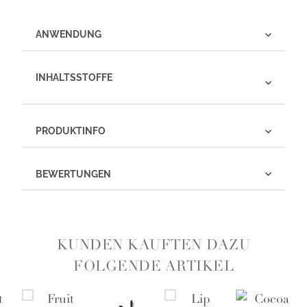
ANWENDUNG
INHALTSSTOFFE
PRODUKTINFO
BEWERTUNGEN
KUNDEN KAUFTEN DAZU
FOLGENDE ARTIKEL