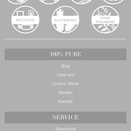
100% PURE
Blog
Über uns
Unsere Werte
Medien
Kontakt
SERVICE
Warenkorb