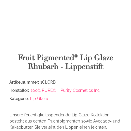
Fruit Pigmented® Lip Glaze
Rhubarb - Lippenstift
Artikelnummer:
1CLGRB
Hersteller:
100% PURE® - Purity Cosmetics Inc.
Kategorie:
Lip Glaze
Unsere feuchtigkeitsspendende Lip Glaze Kollektion
besteht aus echten Fruchtpigmenten sowie Avocado- und
Kakaobutter. Sie verleiht den Lippen einen leichten,