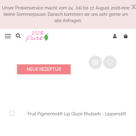
x
Unser Probenservice macht vom 24. Juli bis 17. August 2026 eine
kleine Sommerpause. Danach kümmern wir uns sehr gerne um
alle Anfragen.
NEUE REZEPTUR