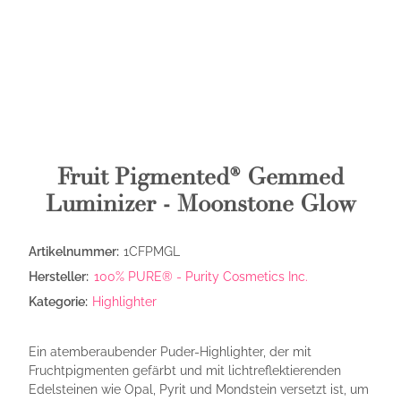
Fruit Pigmented® Gemmed
Luminizer - Moonstone Glow
Artikelnummer:
1CFPMGL
Hersteller:
100% PURE® - Purity Cosmetics Inc.
Kategorie:
Highlighter
Ein atemberaubender Puder-Highlighter, der mit
Fruchtpigmenten gefärbt und mit lichtreflektierenden
Edelsteinen wie Opal, Pyrit und Mondstein versetzt ist, um