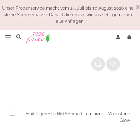
x
Unser Probenservice macht vom 24. Juli bis 17. August 2026 eine
kleine Sommerpause. Danach kümmern wir uns sehr gerne um
alle Anfragen.