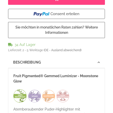
Consent erteilen
Sie möchten in monatlichen Raten zahlen?
Weitere
Informationen
34 Auf Lager
Lieferzeit:
2 - 5 Werktage
(DE - Ausland abweichend)
BESCHREIBUNG
Fruit Pigmented® Gemmed Luminizer - Moonstone
Glow
Atemberaubender Puder-Highlighter mit