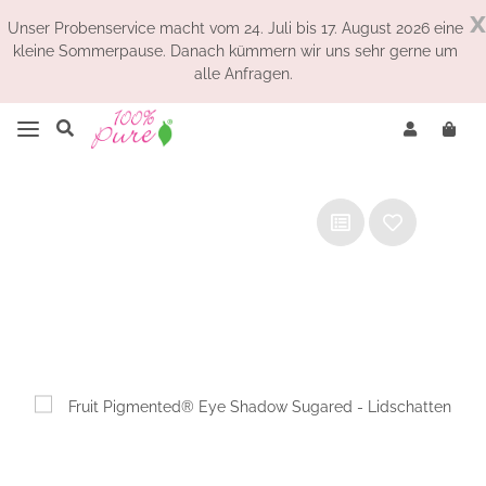
x
Unser Probenservice macht vom 24. Juli bis 17. August 2026 eine
kleine Sommerpause. Danach kümmern wir uns sehr gerne um
alle Anfragen.