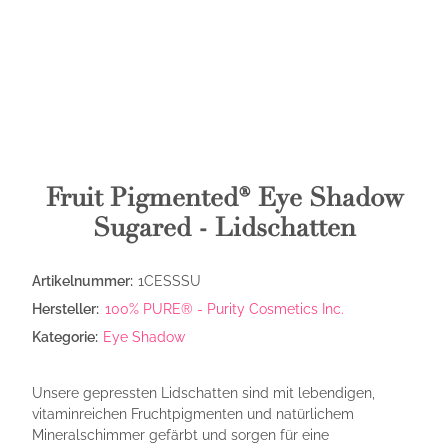
Fruit Pigmented® Eye Shadow
Sugared - Lidschatten
Artikelnummer:
1CESSSU
Hersteller:
100% PURE® - Purity Cosmetics Inc.
Kategorie:
Eye Shadow
Unsere gepressten Lidschatten sind mit lebendigen,
vitaminreichen Fruchtpigmenten und natürlichem
Mineralschimmer gefärbt und sorgen für eine