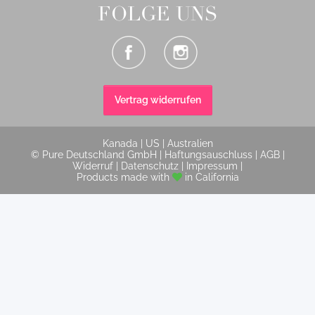
FOLGE UNS
Vertrag widerrufen
Kanada
|
US
|
Australien
© Pure Deutschland GmbH |
Haftungsauschluss
|
AGB
|
Widerruf
|
Datenschutz
|
Impressum
|
Products made with
in California