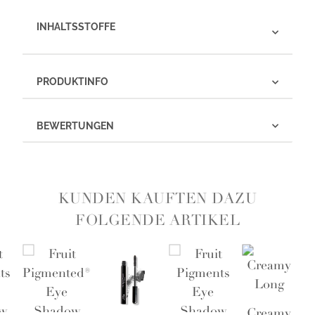
INHALTSSTOFFE
PRODUKTINFO
BEWERTUNGEN
KUNDEN KAUFTEN DAZU
FOLGENDE ARTIKEL
Creamy