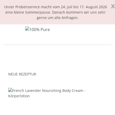
x
Unser Probenservice macht vom 24. Juli bis 17. August 2026
eine kleine Sommerpause. Danach kümmern wir uns sehr
gerne um alle Anfragen.
NEUE REZEPTUR