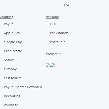
FAQ
Zahlung
Versand
PayPal
DHL
Apple Pay
Packstation
Google Pay
Postfiliale
Kreditkarte
Sicherheit
Sofort
Giropay
Lastschrift
PayPal Später Bezahlen
Rechnung
Vorkasse