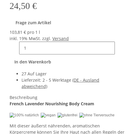
24,50 €
Frage zum Artikel
103,81 € pro 1 l
inkl. 19% MwSt. zzgl.
Versand
In den Warenkorb
27 Auf Lager
Lieferzeit:
2 - 5 Werktage
(DE - Ausland
abweichend)
Beschreibung
French Lavender Nourishing Body Cream
Mit dieser äußerst nährenden, aromatischen
Körpercreme können Sie Ihre Haut nach allen Regeln der