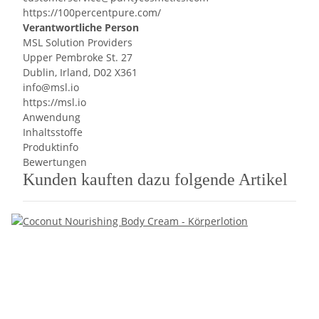
https://100percentpure.com/
Verantwortliche Person
MSL Solution Providers
Upper Pembroke St. 27
Dublin, Irland, D02 X361
info@msl.io
https://msl.io
Anwendung
Inhaltsstoffe
Produktinfo
Bewertungen
Kunden kauften dazu folgende Artikel