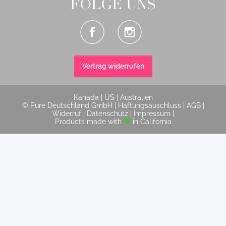
FOLGE UNS
Vertrag widerrufen
Kanada
|
US
|
Australien
© Pure Deutschland GmbH |
Haftungsauschluss
|
AGB
|
Widerruf
|
Datenschutz
|
Impressum
|
Products made with
in California