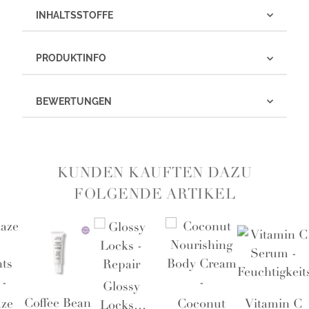
INHALTSSTOFFE
PRODUKTINFO
BEWERTUNGEN
KUNDEN KAUFTEN DAZU
FOLGENDE ARTIKEL
Glossy
Coffee Bean
aze
Coconut
Vitamin C
Locks -