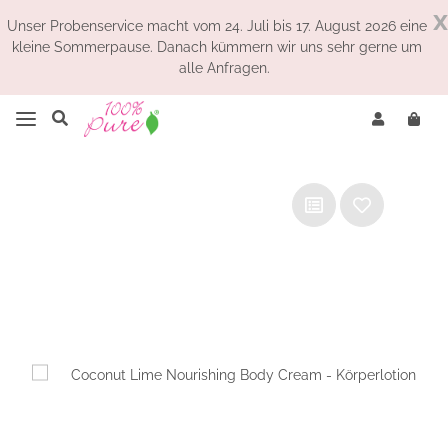
x
Unser Probenservice macht vom 24. Juli bis 17. August 2026 eine
kleine Sommerpause. Danach kümmern wir uns sehr gerne um
alle Anfragen.