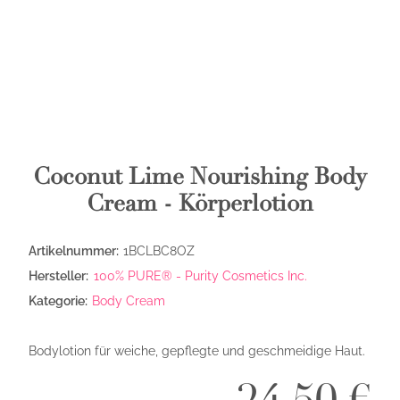
Coconut Lime Nourishing Body
Cream - Körperlotion
Artikelnummer:
1BCLBC8OZ
Hersteller:
100% PURE® - Purity Cosmetics Inc.
Kategorie:
Body Cream
Bodylotion für weiche, gepflegte und geschmeidige Haut.