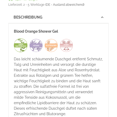
Lieferzeit:
2 - 5 Werktage
(DE - Ausland abweichend)
BESCHREIBUNG
Blood Orange Shower Gel
Das leicht schäumende Duschgel entfernt Schmutz,
Talg und Unreinheiten und versorgt die durstige
Haut mit Feuchtigkeit aus Aloe und Rosenhydrolat.
Extrakte aus Rotalgen und grünem Tee helfen,
wichtige Feuchtigkeit zu binden und die Haut sanft
zu straffen. Die sulfatfreie Formel ist frei von
aggressiven Reinigungsmitteln und verwendet
milde Tenside aus Kokosnussöl, um die
empfindliche Lipidbarriere der Haut zu schützen.
Dieses erfrischende Duschgel duftet nach süßen
Zitrusfrüchten und Blutorange.