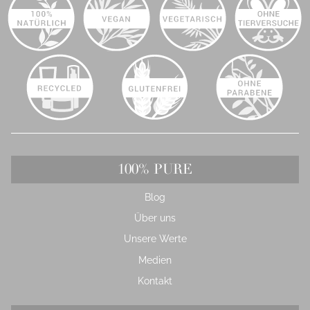
100% PURE
Blog
Über uns
Unsere Werte
Medien
Kontakt