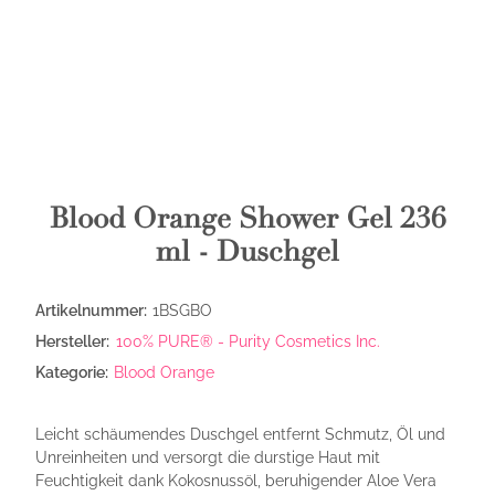
Blood Orange Shower Gel 236
ml - Duschgel
Artikelnummer:
1BSGBO
Hersteller:
100% PURE® - Purity Cosmetics Inc.
Kategorie:
Blood Orange
Leicht schäumendes Duschgel entfernt Schmutz, Öl und
Unreinheiten und versorgt die durstige Haut mit
Feuchtigkeit dank Kokosnussöl, beruhigender Aloe Vera