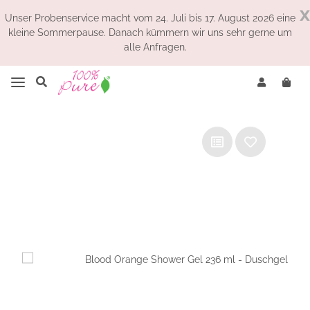
x
Unser Probenservice macht vom 24. Juli bis 17. August 2026 eine
kleine Sommerpause. Danach kümmern wir uns sehr gerne um
alle Anfragen.